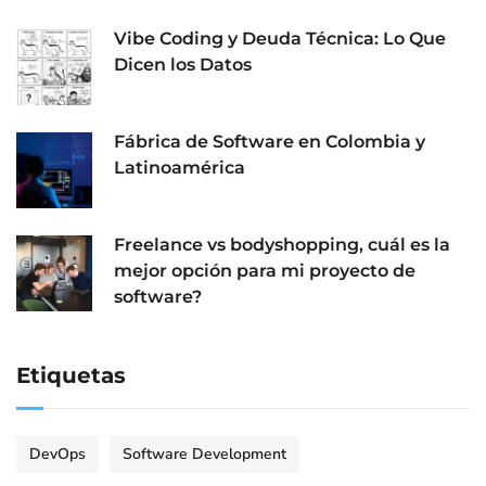
Vibe Coding y Deuda Técnica: Lo Que
Dicen los Datos
Fábrica de Software en Colombia y
Latinoamérica
Freelance vs bodyshopping, cuál es la
mejor opción para mi proyecto de
software?
Etiquetas
DevOps
Software Development