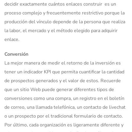
decidir exactamente cuántos enlaces construir es un
proceso complejo y frecuentemente restrictivo porque la
producción del vínculo depende de la persona que realiza
la labor, el mercado y el método elegido para adquirir
enlace.
Conversión
La mejor manera de medir el retorno de la inversión es
tener un indicador KPI que permita cuantificar la cantidad
de prospectos generados y el valor de estos. Recuerde
que un sitio Web puede generar diferentes tipos de
conversiones como una compra, un registro en el boletín
de correo, una llamada telefónica, un contacto de livechat
o un prospecto por el tradicional formulario de contacto.
Por último, cada organización es ligeramente diferente y