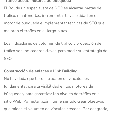
Tráfico desde motores de búsqueda
El Rol de un especialista de SEO es alcanzar metas de
tráfico, mantenerlas, incrementar la visibilidad en el
motor de búsqueda e implementar técnicas de SEO que
mejoren el tráfico en el largo plazo.
Los indicadores de volumen de tráfico y proyección de
tráfico son indicadores claves para medir su estrategia de
SEO.
Construcción de enlaces o Link Building
No hay duda que la construcción de vínculos es
fundamental para la visibilidad en los motores de
búsqueda y para garantizar los niveles de tráfico en su
sitio Web. Por esta razón, tiene sentido crear objetivos
que midan el volumen de vínculos creados. Por desgracia,