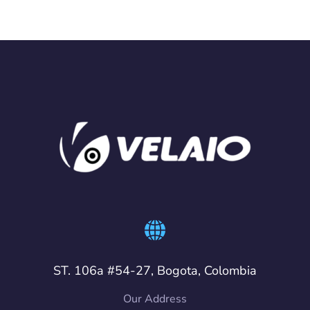
ST. 106a #54-27, Bogota, Colombia
Our Address