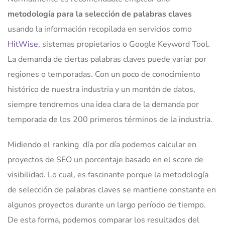
metodología para la selección de palabras claves
usando la información recopilada en servicios como
HitWise
, sistemas propietarios o Google Keyword Tool.
La demanda de ciertas palabras claves puede variar por
regiones o temporadas. Con un poco de conocimiento
histórico de nuestra industria y un montón de datos,
siempre tendremos una idea clara de la demanda por
temporada de los 200 primeros términos de la industria.
Midiendo el ranking día por día podemos calcular en
proyectos de SEO un porcentaje basado en el score de
visibilidad. Lo cual, es fascinante porque la metodología
de selección de palabras claves se mantiene constante en
algunos proyectos durante un largo período de tiempo.
De esta forma, podemos comparar los resultados del