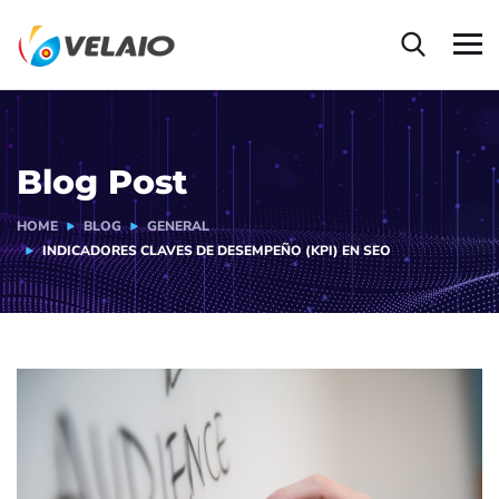
Blog Post
HOME
BLOG
GENERAL
INDICADORES CLAVES DE DESEMPEÑO (KPI) EN SEO