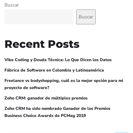
Buscar
Buscar
Recent Posts
Vibe Coding y Deuda Técnica: Lo Que Dicen los Datos
Fábrica de Software en Colombia y Latinoamérica
Freelance vs bodyshopping, cuál es la mejor opción para mi
proyecto de software?
Zoho CRM: ganador de múltiples premios
Zoho CRM ha sido nombrado Ganador de los Premios
Business Choice Awards de PCMag 2019