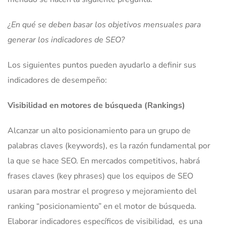
¿En qué se deben basar los objetivos mensuales para
generar los indicadores de SEO?
Los siguientes puntos pueden ayudarlo a definir sus
indicadores de desempeño:
Visibilidad en motores de búsqueda (Rankings)
Alcanzar un alto posicionamiento para un grupo de
palabras claves (keywords), es la razón fundamental por
la que se hace SEO. En mercados competitivos, habrá
frases claves (key phrases) que los equipos de SEO
usaran para mostrar el progreso y mejoramiento del
ranking “posicionamiento” en el motor de búsqueda.
Elaborar indicadores específicos de visibilidad, es una