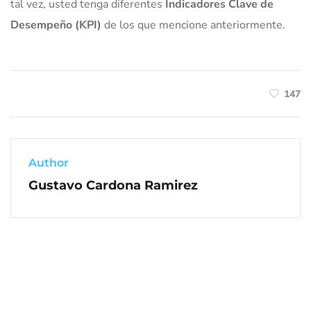
tal vez, usted tenga diferentes
Indicadores Clave de
Desempeño (KPI)
de los que mencione anteriormente.
147
Author
Gustavo Cardona Ramirez