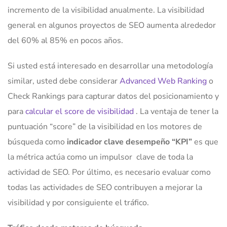
incremento de la visibilidad anualmente. La visibilidad
general en algunos proyectos de SEO aumenta alrededor
del 60% al 85% en pocos años.
Si usted está interesado en desarrollar una metodología
similar, usted debe considerar
Advanced Web Ranking
o
Check Rankings para capturar datos del posicionamiento y
para
calcular el score de visibilidad
. La ventaja de tener la
puntuación “score” de la visibilidad en los motores de
búsqueda como
indicador clave desempeño “KPI”
es que
la métrica actúa como un impulsor clave de toda la
actividad de SEO. Por último, es necesario evaluar como
todas las actividades de SEO contribuyen a mejorar la
visibilidad y por consiguiente el tráfico.