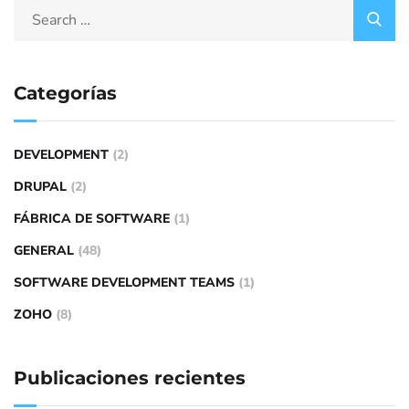
Categorías
DEVELOPMENT
(2)
DRUPAL
(2)
FÁBRICA DE SOFTWARE
(1)
GENERAL
(48)
SOFTWARE DEVELOPMENT TEAMS
(1)
ZOHO
(8)
Publicaciones recientes