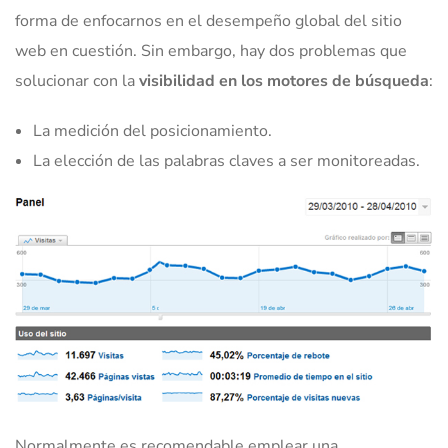
forma de enfocarnos en el desempeño global del sitio
web en cuestión. Sin embargo, hay dos problemas que
solucionar con la
visibilidad en los motores de búsqueda
:
La medición del posicionamiento.
La elección de las palabras claves a ser monitoreadas.
Normalmente es recomendable emplear una